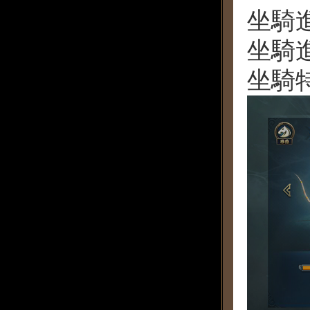
坐騎
坐騎
坐騎