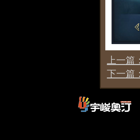
上一篇
下一篇