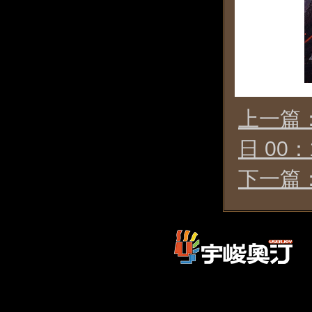
上一篇：
日 00
下一篇：